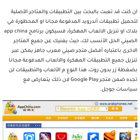
ان كنت قد تعبت بالبحث بين التطبيقات والمتاجر الأصلية
لتحميل تطبيقات أندرويد المدفوعة مجانا او المحظورة في
بلدك او تنزيل الالعاب المهكرة، فسيكون برنامج app china
الصيني الحل الأنسب لك، حيث يغنيك عن جميع المتاجر
الاخرى باعتباره أفضل متجر صيني معرب جاهز يمكن عبر
تنزيل جميع التطبيقات المهكرة والالعاب المدفوعة مجانا
بضغطة زر بدون روت، هذا النوع م الألعاب والتطبيقات لن
تجده ضمن متجر Google Play لان ذلك يتعارض مع
سياسات جوجل.