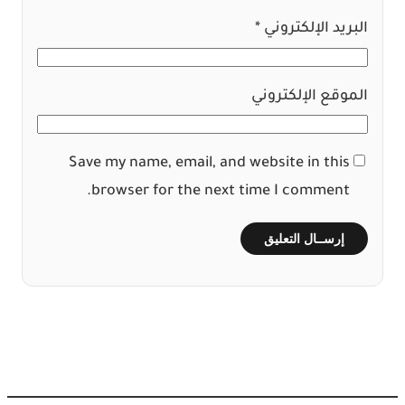
البريد الإلكتروني
*
الموقع الإلكتروني
Save my name, email, and website in this
browser for the next time I comment.