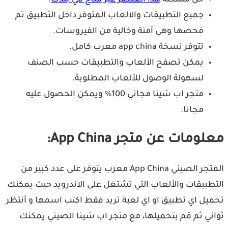
جميع التطبيقات والالعاب المتوفر داخل التطبيق تم
فحصها وهي آمنة وخالية من الفيروسات.
تتوفر نسخة app china معرب كامل.
يمكن تصفح الألعاب والتطبيقات حسب الصنف
لسهولة الوصول للألعاب المطلوبة.
متجر اب شينا مجاني 100% ويمكن الحصول عليه
مجانا.
معلومات عن متجر App China:
المتجر الصيني App China معرب يتوفر على عدد كبير من
التطبيقات والألعاب التي تشتغل على الاندرويد حيث يمكنك
تحميل اي تطبيق او اي لعبة تريد فقط اكتب اسمها و أنتظر
ثواني ثم قم بتحميلها، مع متجر اب شينا الصيني يمكنك