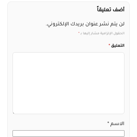
أضف تعليقاً
لن يتم نشر عنوان بريدك الإلكتروني.
الحقول الإلزامية مشار إليها بـ
*
التعليق
*
الاسم
*